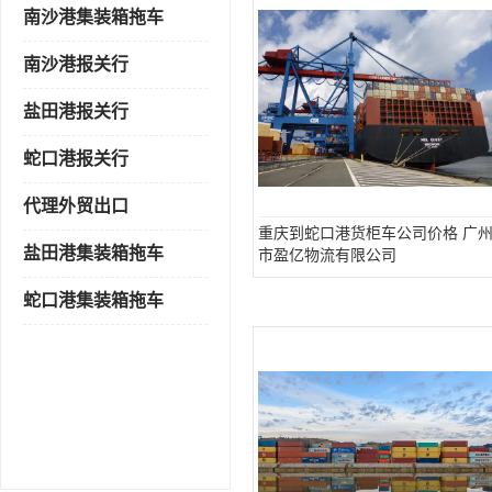
南沙港集装箱拖车
南沙港报关行
盐田港报关行
蛇口港报关行
代理外贸出口
重庆到蛇口港货柜车公司价格 广
盐田港集装箱拖车
市盈亿物流有限公司
蛇口港集装箱拖车