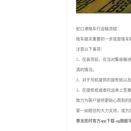
蛇口港拖车行运输流程：
拖车报关重要的一步就是拖车
注意以下事项：
1、在装货前，应当对集装箱
清的情况。
2、对于司机提供的提柜纸以
3、在提柜纸或者托运单上签
致力为客户提供更贴心周到的
家一如既往的大力支持，成为
尊龙凯时官方app下载-ag旗舰