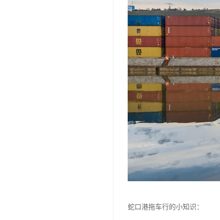
蛇口港拖车行的小知识：