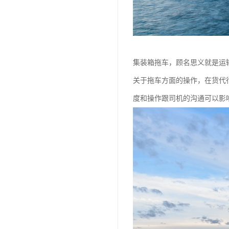
集装箱拖车，顾名思义就是运
关于拖车方面的操作，在货代
度和操作跟司机的沟通可以影