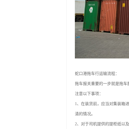
蛇口港拖车行运输流程：
拖车报关重要的一步就是拖车
注意以下事项：
1、在装货前，应当对集装箱
清的情况。
2、对于司机提供的提柜纸以