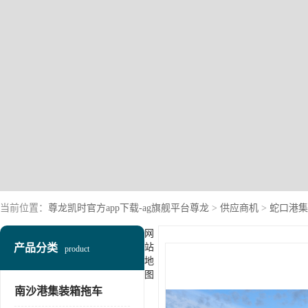
当前位置：
尊龙凯时官方app下载-ag旗舰平台尊龙
>
供应商机
>
蛇口港集
网
产品分类
站
product
地
图
南沙港集装箱拖车