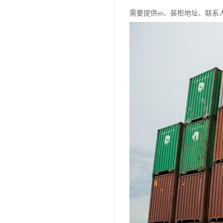
需要提供so、装柜地址、联系