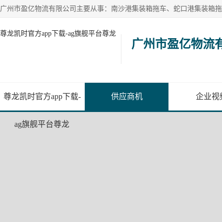
尊龙凯时官方app下载-ag旗舰平台尊龙
广州市盈亿物流
尊龙凯时官方app下载-
供应商机
企业视
ag旗舰平台尊龙