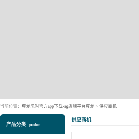
当前位置：
尊龙凯时官方app下载-ag旗舰平台尊龙
>
供应商机
供应商机
产品分类
product