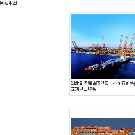
网站地图
湖北到深圳盐田港集卡拖车行价格|
深耕港口服务