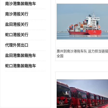
南沙港集装箱拖车
南沙港报关行
盐田港报关行
蛇口港报关行
代理外贸出口
惠州到南沙港拖车队 运力担当链
盐田港集装箱拖车
全国
蛇口港集装箱拖车