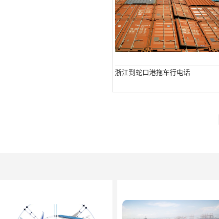
浙江到蛇口港拖车行电话