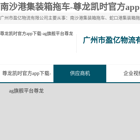
南沙港集装箱拖车-尊龙凯时官方ap
尊龙凯时官方app下载-ag旗舰平台尊龙
广州市盈亿物流
尊龙凯时官方app下载-
供应商机
企业视
ag旗舰平台尊龙