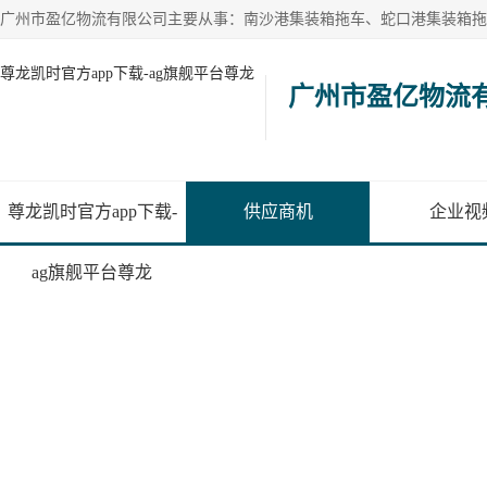
尊龙凯时官方app下载-ag旗舰平台尊龙
广州市盈亿物流
尊龙凯时官方app下载-
供应商机
企业视
ag旗舰平台尊龙