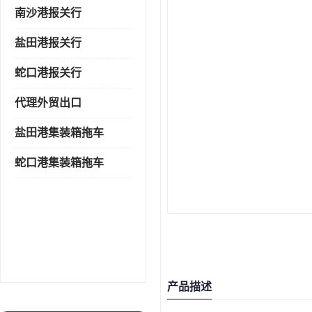
南沙港报关行
盐田港报关行
蛇口港报关行
代理外贸出口
盐田港集装箱拖车
蛇口港集装箱拖车
产品描述