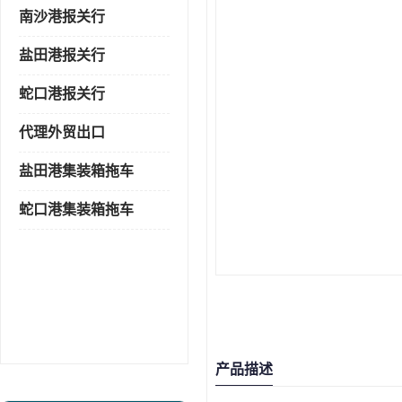
南沙港报关行
盐田港报关行
蛇口港报关行
代理外贸出口
盐田港集装箱拖车
蛇口港集装箱拖车
产品描述