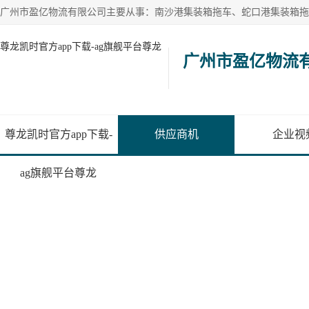
尊龙凯时官方app下载-ag旗舰平台尊龙
广州市盈亿物流
尊龙凯时官方app下载-
供应商机
企业视
ag旗舰平台尊龙