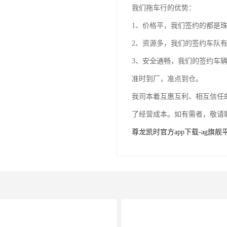
我们拖车行的优势：
1、价格平，我们签约的都是
2、资源多，我们的签约车队
3、安全通畅，我们的签约车
准时到厂，准点到仓。
我司本着互惠互利、相互信任
了经营成本。如有需者，敬请
尊龙凯时官方app下载-ag旗舰