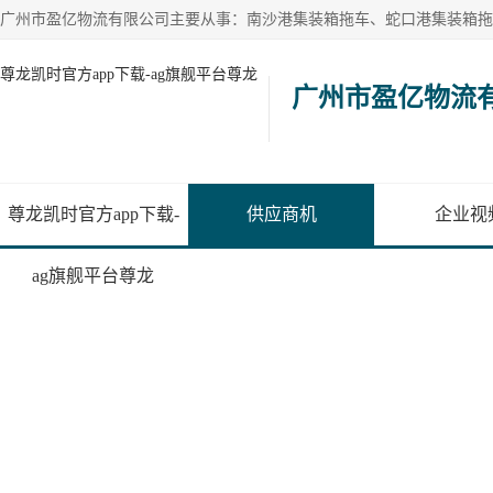
尊龙凯时官方app下载-ag旗舰平台尊龙
广州市盈亿物流
尊龙凯时官方app下载-
供应商机
企业视
ag旗舰平台尊龙