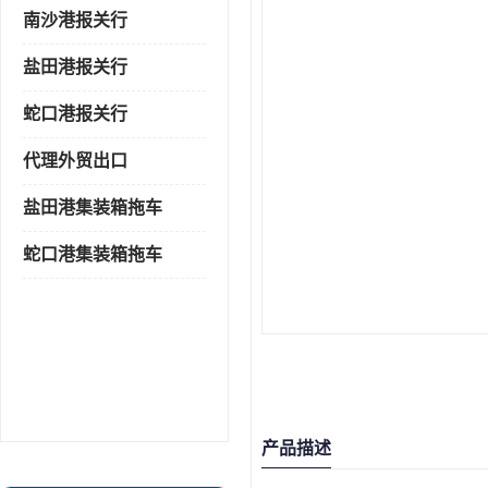
南沙港报关行
盐田港报关行
蛇口港报关行
代理外贸出口
盐田港集装箱拖车
蛇口港集装箱拖车
产品描述