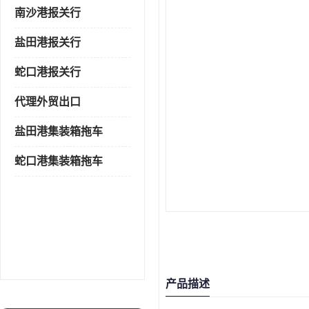
南沙港报关行
盐田港报关行
蛇口港报关行
代理外贸出口
盐田港集装箱拖车
蛇口港集装箱拖车
产品描述