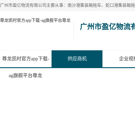
尊龙凯时官方app下载-ag旗舰平台尊龙
广州市盈亿物流
尊龙凯时官方app下载-
供应商机
企业视
ag旗舰平台尊龙