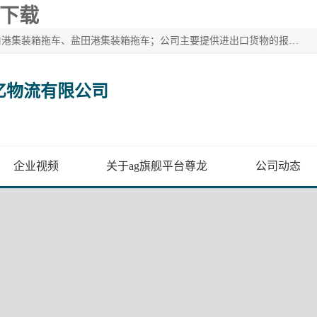
p下载
广州市盈亿物流有限公司主要从事：南沙港集装箱拖车、蛇口港集装箱拖车、盐田港集装箱拖车；公司主要提供进出口货物的报关报检、集装箱拖车、特种柜拖车、散货车、仓储搬运、装拆箱配送等港口物流服务。服务区域涵盖全国，起运港口：黄埔港、南沙港、盐田港、蛇口港等码头以及广州白云机场和火车站如南沙港火车站、 大朗、增城西、石龙等货运站。
亿物流有限公司
企业视频
关于ag旗舰平台尊龙
公司动态