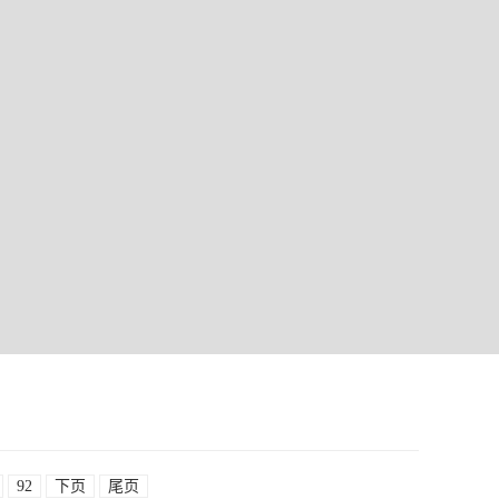
92
下页
尾页