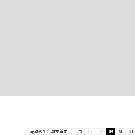
ag旗舰平台尊龙首页
上页
87
88
89
90
91