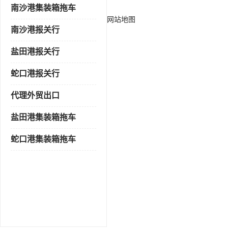
南沙港集装箱拖车
网站地图
南沙港报关行
盐田港报关行
蛇口港报关行
代理外贸出口
盐田港集装箱拖车
蛇口港集装箱拖车