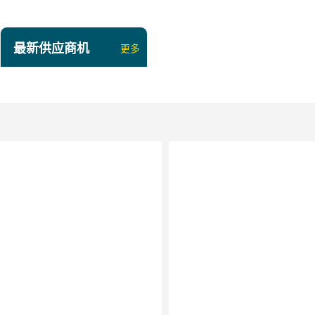
最新供应商机
更多