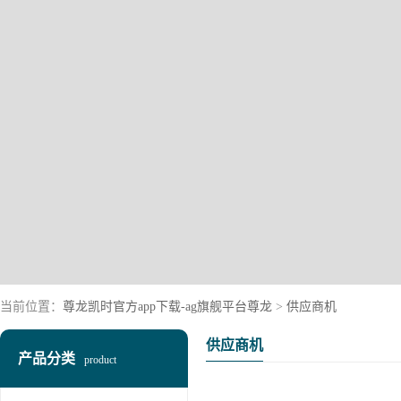
当前位置：
尊龙凯时官方app下载-ag旗舰平台尊龙
>
供应商机
供应商机
产品分类
product