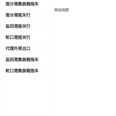
南沙港集装箱拖车
网站地图
南沙港报关行
盐田港报关行
蛇口港报关行
代理外贸出口
盐田港集装箱拖车
蛇口港集装箱拖车