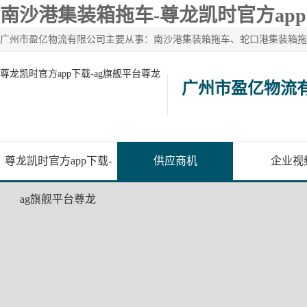
南沙港集装箱拖车-尊龙凯时官方ap
尊龙凯时官方app下载-ag旗舰平台尊龙
广州市盈亿物流
尊龙凯时官方app下载-
供应商机
企业视
ag旗舰平台尊龙