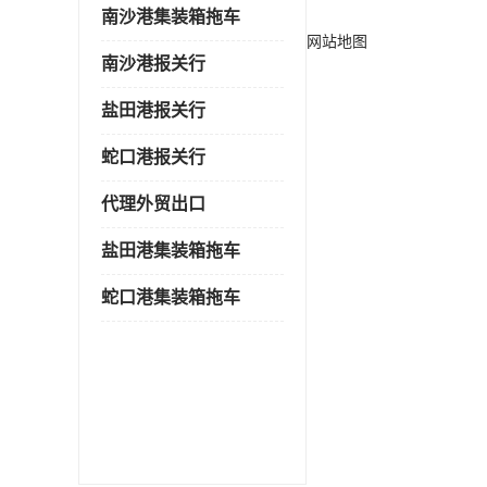
南沙港集装箱拖车
网站地图
南沙港报关行
盐田港报关行
蛇口港报关行
代理外贸出口
盐田港集装箱拖车
蛇口港集装箱拖车