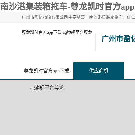
南沙港集装箱拖车-尊龙凯时官方ap
尊龙凯时官方app下载-ag旗舰平台尊龙
广州市盈
尊龙凯时官方app下载-
供应商机
ag旗舰平台尊龙