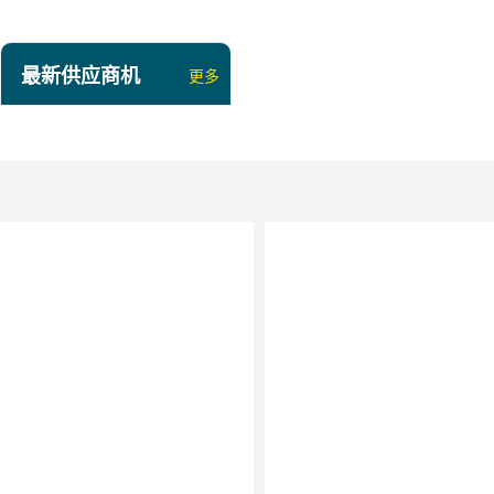
最新供应商机
更多