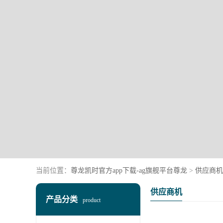
当前位置：
尊龙凯时官方app下载-ag旗舰平台尊龙
>
供应商机
供应商机
产品分类
product