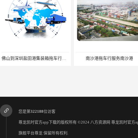
佛山到深圳盐田港集装箱拖车行单价|深耕港口服务
南沙港拖车行服务南沙港
您是第
322188
位访客
尊龙凯时官方app下载的版权所有 ©2024 八方资源网
尊龙凯时官方ap
旗舰平台尊龙
保留所有权利.