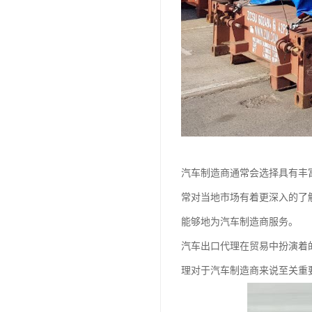
汽车制造商通常会选择具有丰
常对当地市场有着更深入的了
能够地为汽车制造商服务。
汽车出口代理在贸易中扮演着
理对于汽车制造商来说至关重