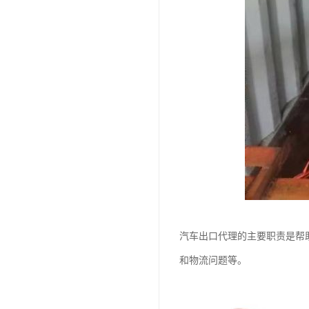
汽车出口代理的主要职责是帮
和物流问题等。