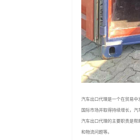
汽车出口代理是一个在贸易中
国际市场并取得持续增长，汽
汽车出口代理的主要职责是帮
和物流问题等。