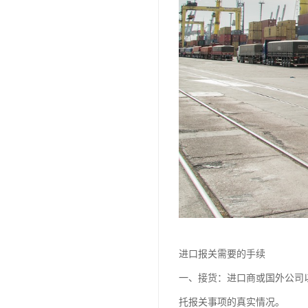
进口报关需要的手续
一、接货：进口商或国外公司
托报关事项的真实情况。