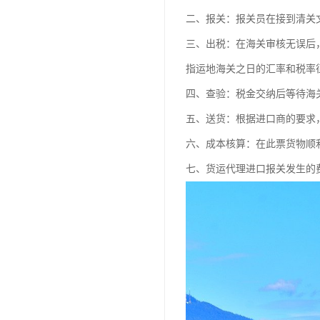
二、报关：报关员在接到清关
三、出税：在海关审核无误后
指运地海关之日的汇率和税率
四、查验：税金交纳后等待海
五、送货：根据进口商的要求
六、成本核算：在此票货物顺
七、货运代理进口报关发生的