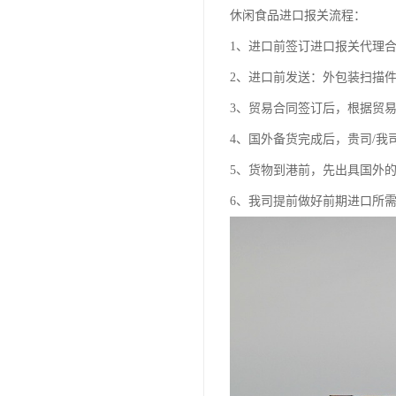
休闲食品进口报关流程：
1、进口前签订进口报关代理
2、进口前发送：外包装扫描
3、贸易合同签订后，根据贸
4、国外备货完成后，贵司/我
5、货物到港前，先出具国外
6、我司提前做好前期进口所