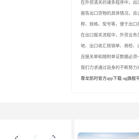
在外贸清关的诸多程序中，出
报告出口货物的具体情况，且
称、规格、型号等，便于出口
在出口报关流程中，外贸业务
地、出口收汇核销单、商检、
且报关单和随附单证数据必须
我们力求通过自身的不断努力
尊龙凯时官方app下载-ag旗舰