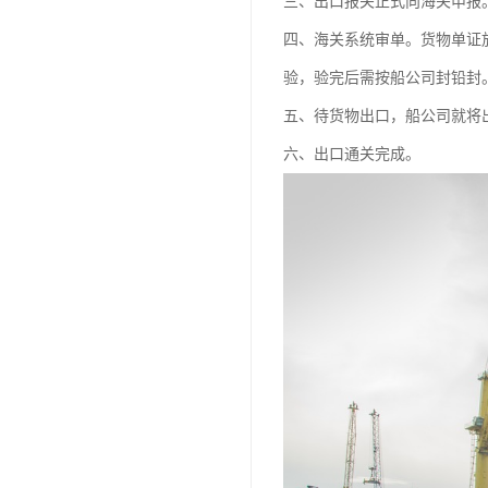
三、出口报关正式向海关申报
四、海关系统审单。货物单证
验，验完后需按船公司封铅封
五、待货物出口，船公司就将
六、出口通关完成。