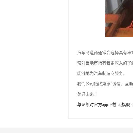
汽车制造商通常会选择具有丰
常对当地市场有着更深入的了
能够地为汽车制造商服务。
我们公司始终秉承“诚信、互
美好未来 ！
尊龙凯时官方app下载-ag旗舰