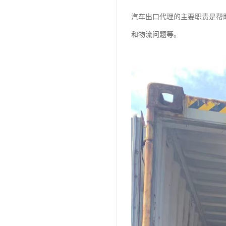
汽车出口代理的主要职责是帮
和物流问题等。