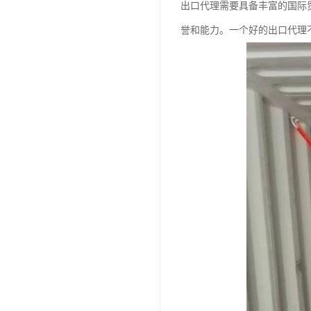
出口代理需要具备丰富的国际
誉和能力。一个好的出口代理