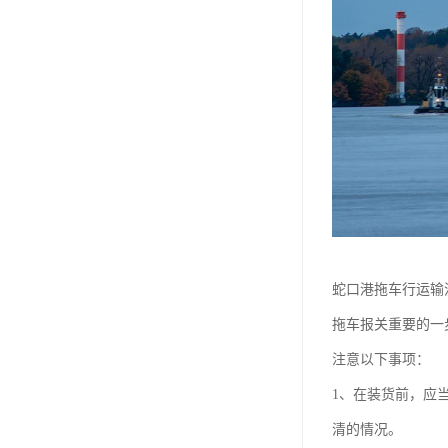
蛇口港拖车行运输
拖车报关重要的一
注意以下事项：
1、在装货前，应
清的情况。