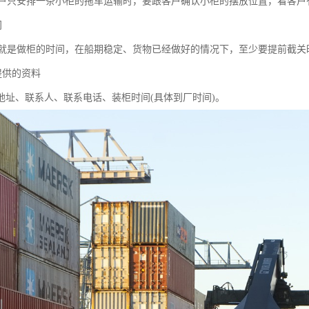
户只安排一条小柜的拖车运输时，要跟客户确认小柜的摆放位置，看客户
间
就是做柜的时间，在船期稳定、货物已经做好的情况下，至少要提前截关
提供的资料
柜地址、联系人、联系电话、装柜时间(具体到厂时间)。