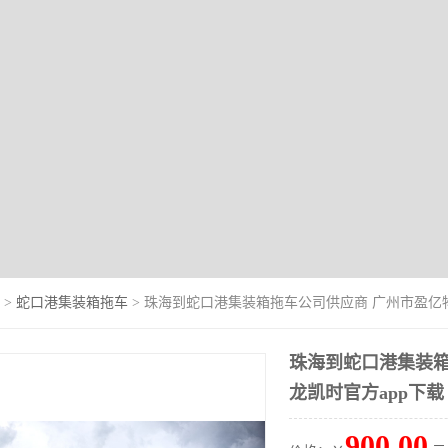
>
蛇口港集装箱拖车
> 珠海到蛇口港集装箱拖车公司供应商 广州市盈亿
珠海到蛇口港集装箱
龙凯时官方app下载
900.00