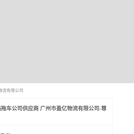
物流有限公司
拖车公司供应商 广州市盈亿物流有限公司-尊