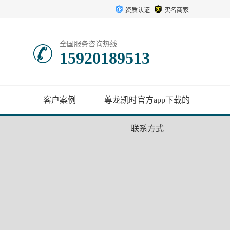
资质认证
实名商家
全国服务咨询热线:
15920189513
客户案例
尊龙凯时官方app下载的
联系方式