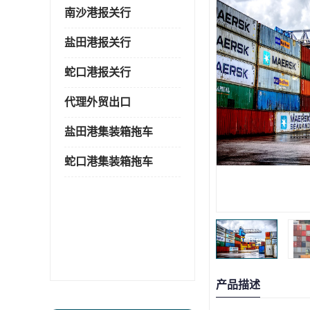
南沙港报关行
盐田港报关行
蛇口港报关行
代理外贸出口
盐田港集装箱拖车
蛇口港集装箱拖车
产品描述