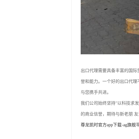
出口代理需要具备丰富的国际
誉和能力。一个好的出口代理
与您携手共进。
我们公司始终坚持“以科技求
的商业信誉，期待与新老朋 
尊龙凯时官方app下载-ag旗舰