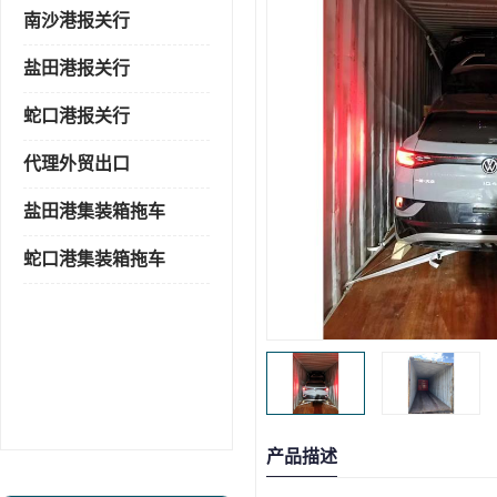
南沙港报关行
盐田港报关行
蛇口港报关行
代理外贸出口
盐田港集装箱拖车
蛇口港集装箱拖车
产品描述