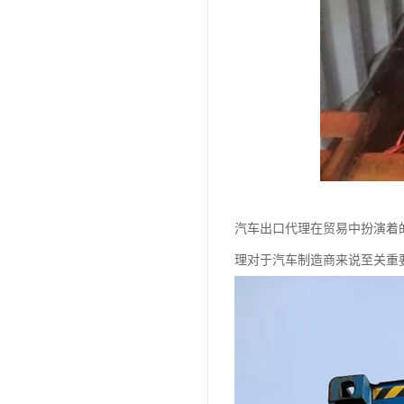
汽车出口代理在贸易中扮演着
理对于汽车制造商来说至关重