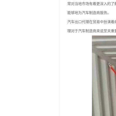
常对当地市场有着更深入的了
能够地为汽车制造商服务。
汽车出口代理在贸易中扮演着
理对于汽车制造商来说至关重