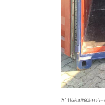
汽车制造商通常会选择具有丰