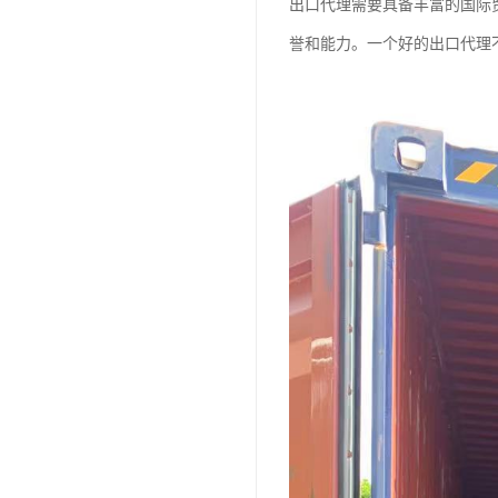
出口代理需要具备丰富的国际
誉和能力。一个好的出口代理