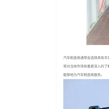
汽车制造商通常会选择具有丰
常对当地市场有着更深入的了
能够地为汽车制造商服务。