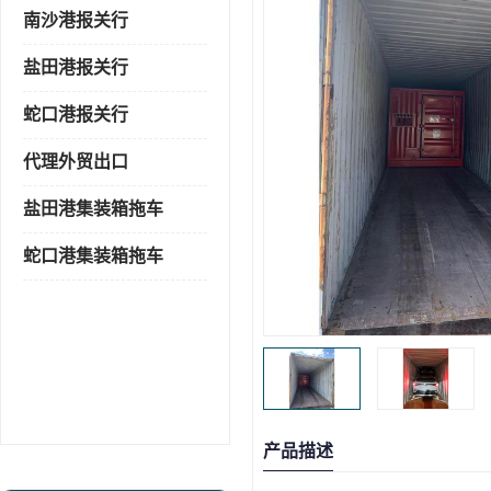
南沙港报关行
盐田港报关行
蛇口港报关行
代理外贸出口
盐田港集装箱拖车
蛇口港集装箱拖车
产品描述