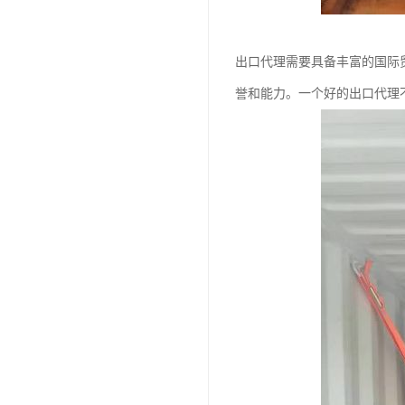
出口代理需要具备丰富的国际
誉和能力。一个好的出口代理