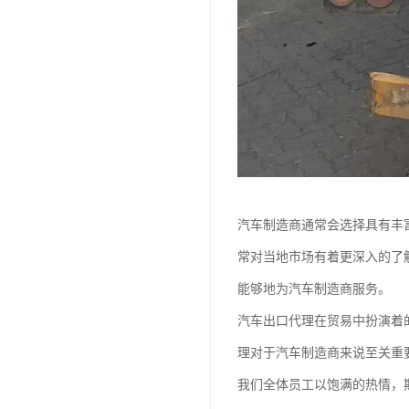
汽车制造商通常会选择具有丰
常对当地市场有着更深入的了
能够地为汽车制造商服务。
汽车出口代理在贸易中扮演着
理对于汽车制造商来说至关重
我们全体员工以饱满的热情，