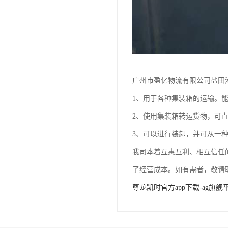
广州市盈亿物流有限公司盐田
1、用于各种集装箱的运输。
2、使用集装箱转运货物，可
3、可以进行装卸，并可从一
我司本着互惠互利、相互信任
了经营成本。如有需者，敬请
尊龙凯时官方app下载-ag旗舰