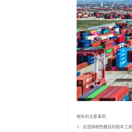
拖车的注意事项：
1、应选择颜色醒目的拖车工