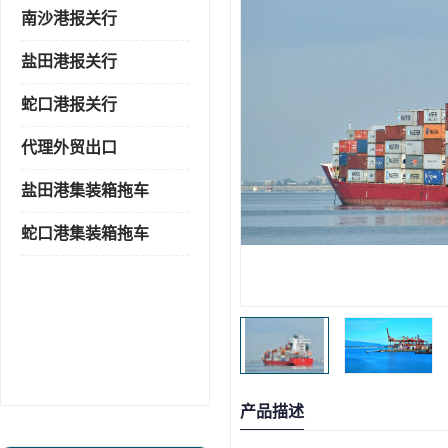
南沙港报关行
盐田港报关行
蛇口港报关行
代理外贸出口
盐田港集装箱拖车
蛇口港集装箱拖车
产品描述