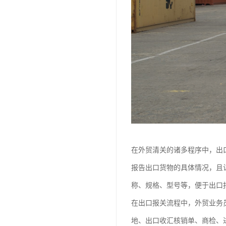
在外贸清关的诸多程序中，出
报告出口货物的具体情况，且
称、规格、型号等，便于出口
在出口报关流程中，外贸业务
地、出口收汇核销单、商检、