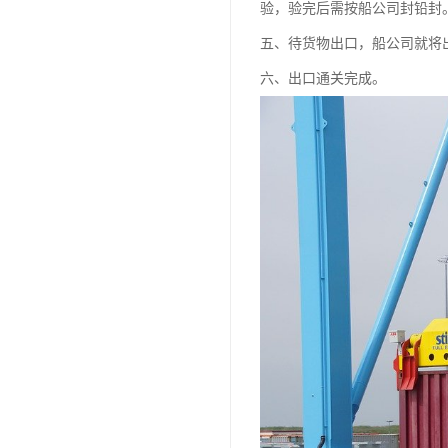
验，验完后需按船公司封铅封
五、待货物出口，船公司就将
六、出口通关完成。