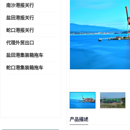
南沙港报关行
盐田港报关行
蛇口港报关行
代理外贸出口
盐田港集装箱拖车
蛇口港集装箱拖车
产品描述