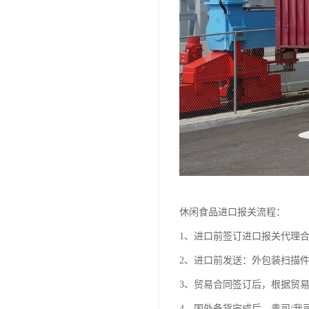
休闲食品进口报关流程：
1、进口前签订进口报关代理
2、进口前发送：外包装扫描
3、贸易合同签订后，根据贸
4、国外备货完成后，贵司/我