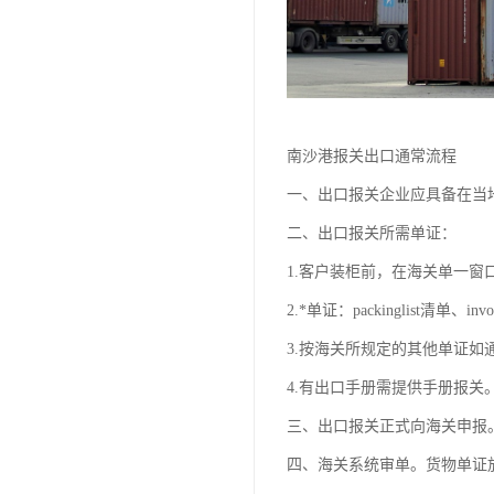
南沙港报关出口通常流程
一、出口报关企业应具备在当
二、出口报关所需单证：
1.客户装柜前，在海关单一
2.*单证：packinglist清
3.按海关所规定的其他单证如
4.有出口手册需提供手册报关
三、出口报关正式向海关申报
四、海关系统审单。货物单证