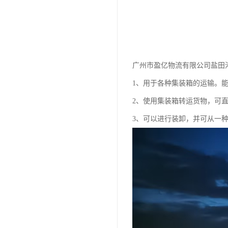
广州市盈亿物流有限公司盐田
1、用于各种集装箱的运输。
2、使用集装箱转运货物，可
3、可以进行装卸，并可从一