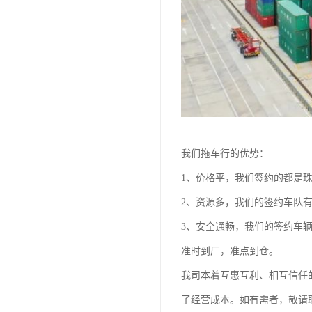
我们拖车行的优势：
1、价格平，我们签约的都是
2、资源多，我们的签约车队
3、安全通畅，我们的签约车
准时到厂，准点到仓。
我司本着互惠互利、相互信任
了经营成本。如有需者，敬请