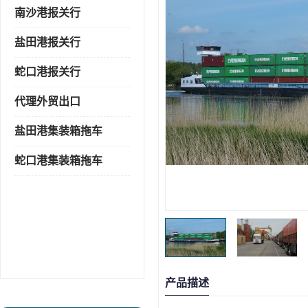
南沙港报关行
盐田港报关行
蛇口港报关行
代理外贸出口
盐田港集装箱拖车
蛇口港集装箱拖车
产品描述