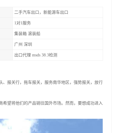
二手汽车出口，新能源车出口
1对1服务
集装箱 滚装船
广州 深圳
出口代理 msds 38.3检测
队、报关行，拖车报关，服务南华地区，强势报关，放行
商希望将他们的产品销往国外市场。然而，要想成功进入