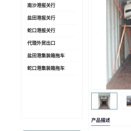
南沙港报关行
盐田港报关行
蛇口港报关行
代理外贸出口
盐田港集装箱拖车
蛇口港集装箱拖车
产品描述