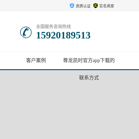
资质认证
实名商家
全国服务咨询热线:
15920189513
客户案例
尊龙凯时官方app下载的
联系方式