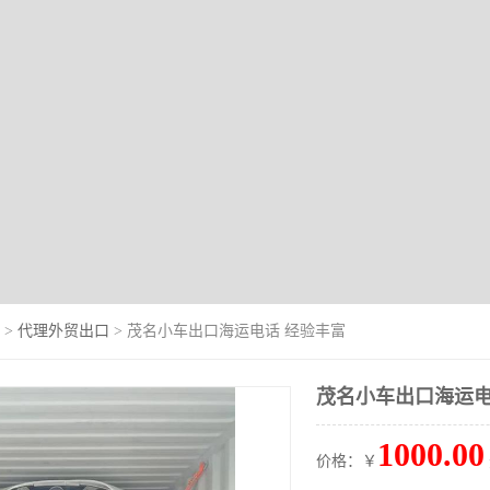
>
代理外贸出口
> 茂名小车出口海运电话 经验丰富
茂名小车出口海运电
1000.00
价格：￥