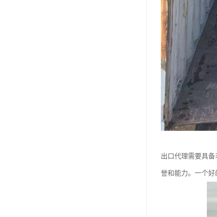
出口代理需要具备
誉和能力。一个好