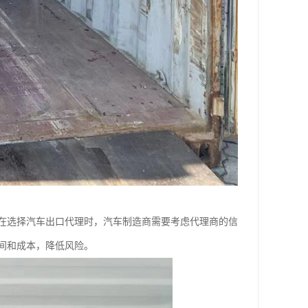
在选择汽车出口代理时，汽车制造商需要考虑代理商的信
间和成本，降低风险。