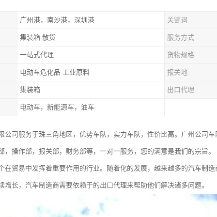
广州港，南沙港，深圳港
关键词
集装箱 散货
服务方式
一站式代理
货物规格
电动车危化品 工业原料
报关地
集装箱
出口代理
电动车，新能源车，油车
限公司服务于珠三角地区，优势车队，实力车队，性价比高。广州公司车
部，操作部，报关部，财务部等，一对一服务，您的满意是我们的宗旨。
个在贸易中发挥着重要作用的行业。随着化的发展，越来越多的汽车制造
续增长，汽车制造商需要依赖于的出口代理来帮助他们解决诸多问题。