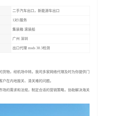
二手汽车出口，新能源车出口
1对1服务
集装箱 滚装船
广州 深圳
出口代理 msds 38.3检测
的货物，经机场中转。我司多家网络代理及时为你提供门
客户在内地报关、清关难的问题。
市场的需求和法规，制定合适的营销策略，协助解决海关