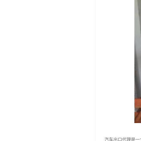
汽车出口代理是一