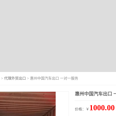
>
代理外贸出口
> 惠州中国汽车出口 一对一服务
惠州中国汽车出口 
1000.00
价格：￥