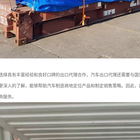
选择具有丰富经验和良好口碑的出口代理合作，汽车出口代理还需要与国
更深入的了解，能够帮助汽车制造商地定位产品和制定销售策略。因此，
商服务。