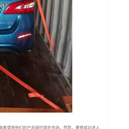
商希望将他们的产品销往国外市场。然而，要想成功进入