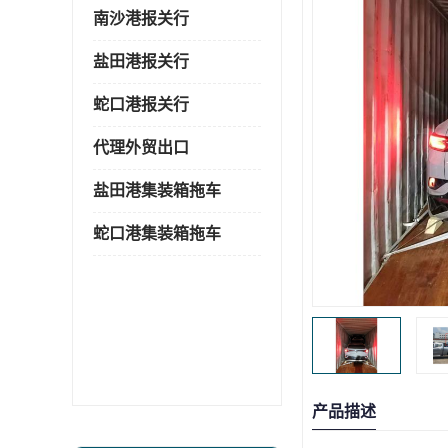
南沙港报关行
盐田港报关行
蛇口港报关行
代理外贸出口
盐田港集装箱拖车
蛇口港集装箱拖车
产品描述