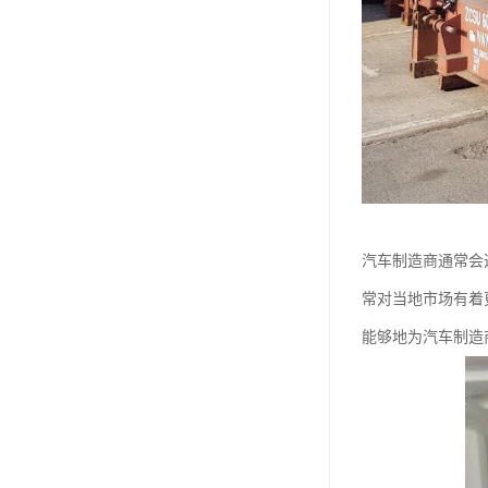
汽车制造商通常会
常对当地市场有着
能够地为汽车制造