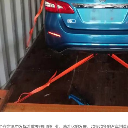
个在贸易中发挥着重要作用的行业。随着化的发展，越来越多的汽车制造