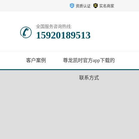
资质认证
实名商家
全国服务咨询热线:
15920189513
客户案例
尊龙凯时官方app下载的
联系方式