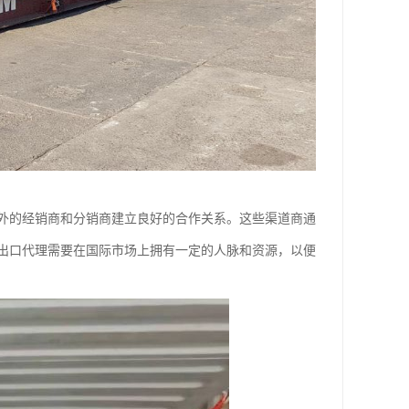
外的经销商和分销商建立良好的合作关系。这些渠道商通
出口代理需要在国际市场上拥有一定的人脉和资源，以便