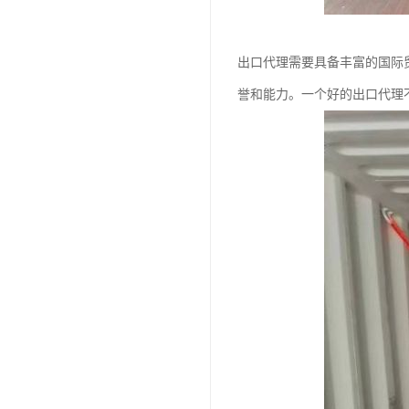
出口代理需要具备丰富的国际
誉和能力。一个好的出口代理