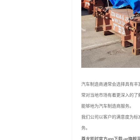
汽车制造商通常会选择具有丰
常对当地市场有着更深入的了
能够地为汽车制造商服务。
我们公司以客户的满意度为标
务。
尊龙凯时官方app下载-ag旗舰