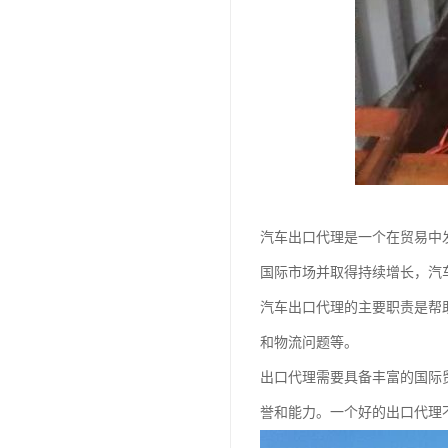
汽车出口代理是一个在贸易中
国际市场并取得持续增长，汽
汽车出口代理的主要职责是帮
和物流问题等。
出口代理需要具备丰富的国际
誉和能力。一个好的出口代理