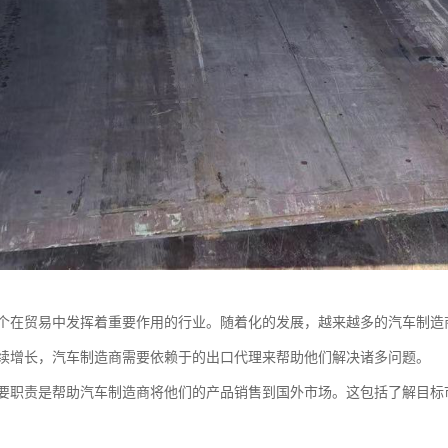
个在贸易中发挥着重要作用的行业。随着化的发展，越来越多的汽车制造
续增长，汽车制造商需要依赖于的出口代理来帮助他们解决诸多问题。
要职责是帮助汽车制造商将他们的产品销售到国外市场。这包括了解目标