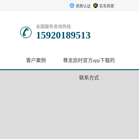
资质认证
实名商家
全国服务咨询热线:
15920189513
客户案例
尊龙凯时官方app下载的
联系方式