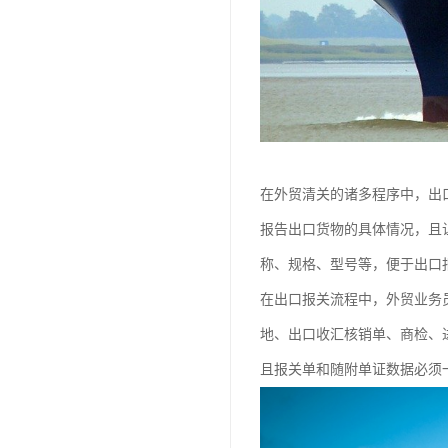
在外贸清关的诸多程序中，出
报告出口货物的具体情况，且
称、规格、型号等，便于出口
在出口报关流程中，外贸业务
地、出口收汇核销单、商检、
且报关单和随附单证数据必须