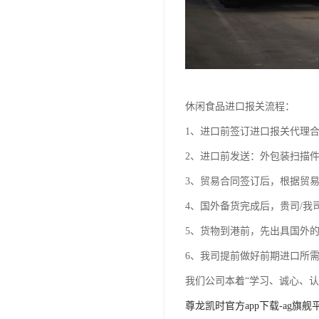
休闲食品进口报关流程：
1、进口前签订进口报关代理
2、进口前发送：外包装扫描
3、贸易合同签订后，根据贸
4、国外备货完成后，贵司/我
5、货物到港前，先出具国外
6、我司提前做好前期进口所
我们公司本着“学习、诚心、
尊龙凯时官方app下载-ag旗舰