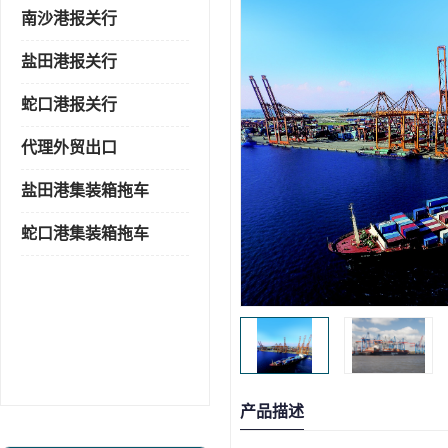
南沙港报关行
盐田港报关行
蛇口港报关行
代理外贸出口
盐田港集装箱拖车
蛇口港集装箱拖车
产品描述