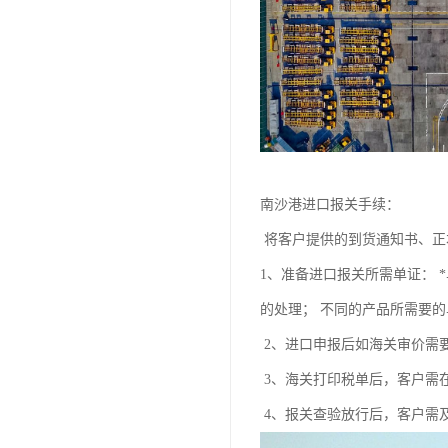
南沙港进口报关手续：
将客户提供的到货通知书、正
1、准备进口报关所需单证： 
的处理； 不同的产品所需要
2、进口申报后如海关审价需
3、海关打印税单后，客户需
4、报关查验放行后，客户需