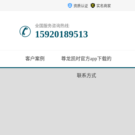
资质认证
实名商家
全国服务咨询热线:
15920189513
客户案例
尊龙凯时官方app下载的
联系方式