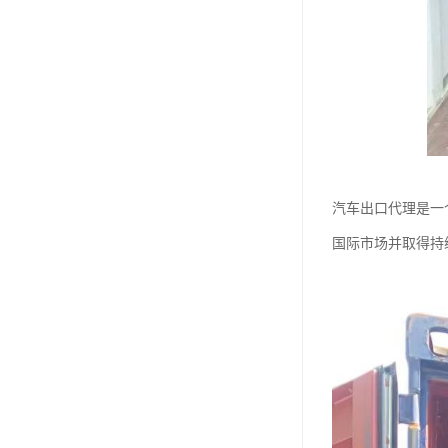
汽车出口代理是一
国际市场并取得持