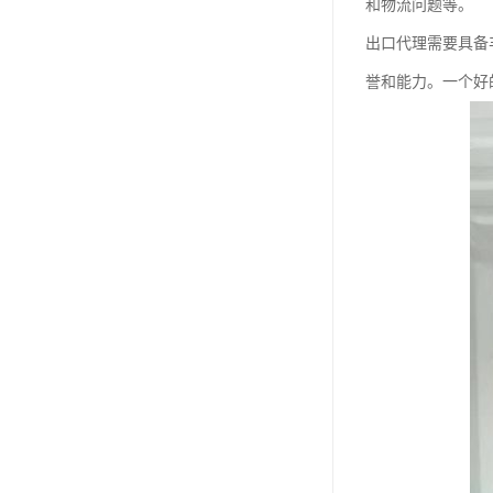
和物流问题等。
出口代理需要具备
誉和能力。一个好