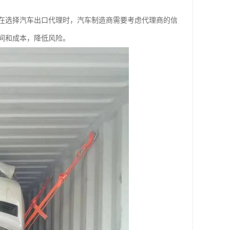
在选择汽车出口代理时，汽车制造商需要考虑代理商的信
间和成本，降低风险。