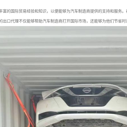
丰富的国际贸易经验和知识，以便能够为汽车制造商提供的支持和服务。
的出口代理不仅能够帮助汽车制造商打开国际市场，还能够为他们节省时