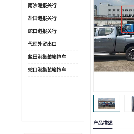
南沙港报关行
盐田港报关行
蛇口港报关行
代理外贸出口
盐田港集装箱拖车
蛇口港集装箱拖车
产品描述