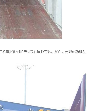
商希望将他们的产品销往国外市场。然而，要想成功进入