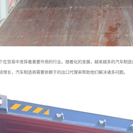
个在贸易中发挥着重要作用的行业。随着化的发展，越来越多的汽车制造
续增长，汽车制造商需要依赖于的出口代理来帮助他们解决诸多问题。