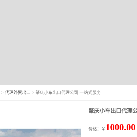
>
代理外贸出口
> 肇庆小车出口代理公司 一站式服务
肇庆小车出口代理公
1000.00
价格：￥