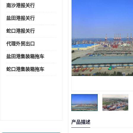
南沙港报关行
盐田港报关行
蛇口港报关行
代理外贸出口
盐田港集装箱拖车
蛇口港集装箱拖车
产品描述