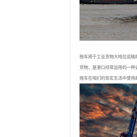
拖车用于工业货物大吨位运输
货物，是港口经常运用的一种
拖车在咱们的现实生活中使用