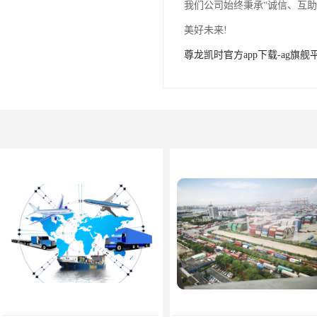
我们公司始终秉承“诚信、互
美好未来!
尊龙凯时官方app下载-ag旗舰