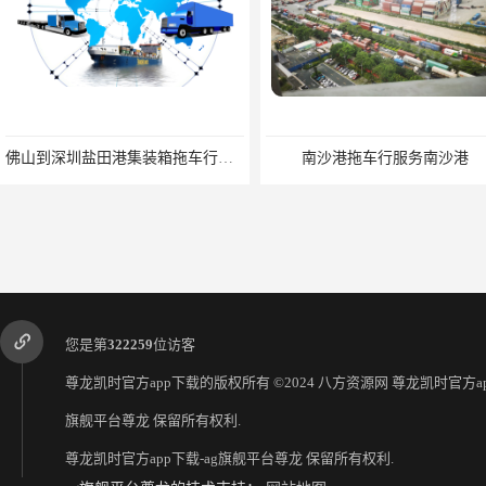
佛山到深圳盐田港集装箱拖车行单价|深耕港口服务
南沙港拖车行服务南沙港
您是第
322259
位访客
尊龙凯时官方app下载的版权所有 ©2024 八方资源网
尊龙凯时官方ap
旗舰平台尊龙
保留所有权利.
尊龙凯时官方app下载-ag旗舰平台尊龙
保留所有权利.