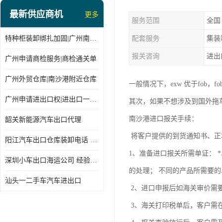
最新供应商机
更多
服务范围
全国
特种柜装卸绑扎加固|广州南沙仓库装卸
配套服务
集装
报关咨询
进出
广州申请商检服务|商检通关单
广州外贸仓库|南沙港附近仓库
一般情况下，exw 优于fob
广州申请进出口权|进出口一站式
其次，如果不想涉及到国外拖
南沙港进口报关手续：
韶关新能源汽车出口代理
将客户提供的到货通知书、正
阳江汽车出口仓库装卸电话 经验丰富
1、准备进口报关所需单证： 
深圳小车出口海运公司 经验丰富
的处理； 不同的产品所需要
汕头一二手车汽车进出口
2、进口申报后如海关审价需
3、海关打印税单后，客户需