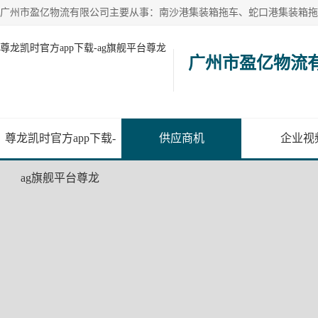
尊龙凯时官方app下载-ag旗舰平台尊龙
广州市盈亿物流
尊龙凯时官方app下载-
供应商机
企业视
ag旗舰平台尊龙