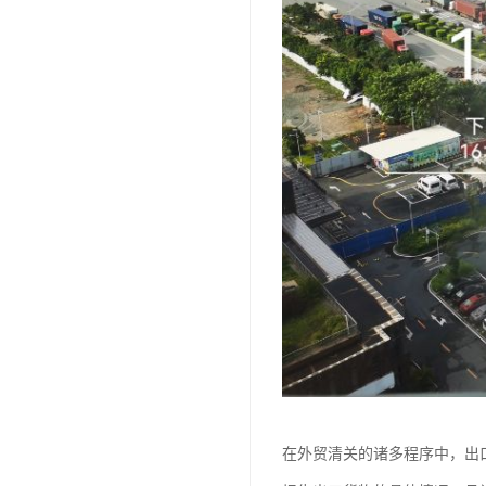
在外贸清关的诸多程序中，出