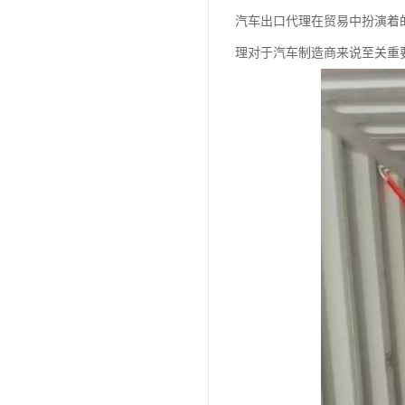
汽车出口代理在贸易中扮演着
理对于汽车制造商来说至关重