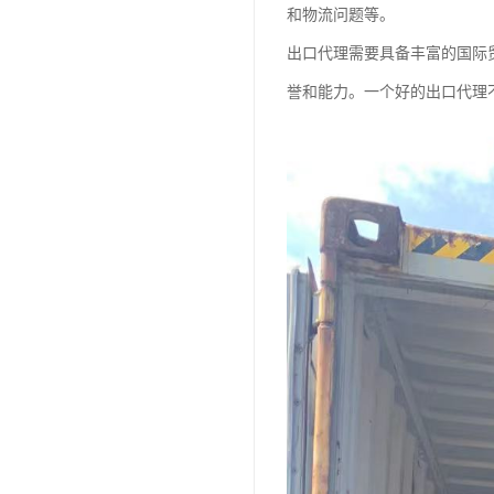
和物流问题等。
出口代理需要具备丰富的国际
誉和能力。一个好的出口代理