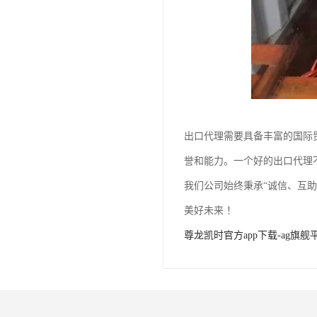
出口代理需要具备丰富的国际
誉和能力。一个好的出口代理
我们公司始终秉承“诚信、互
美好未来 ！
尊龙凯时官方app下载-ag旗舰