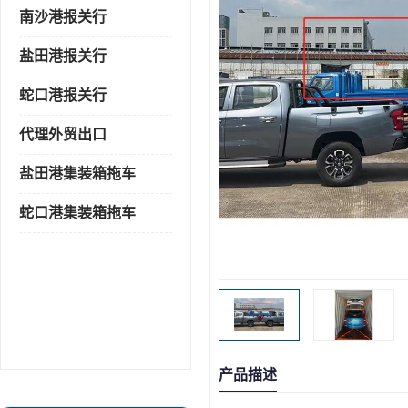
南沙港报关行
盐田港报关行
蛇口港报关行
代理外贸出口
盐田港集装箱拖车
蛇口港集装箱拖车
产品描述