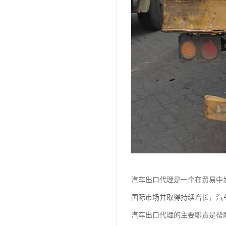
汽车出口代理是一个在贸易中
国际市场并取得持续增长，汽
汽车出口代理的主要职责是帮