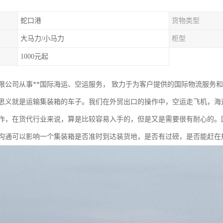
蛇口港
货物类型
大马力/小马力
柜型
1000元起
限公司从事**国际海运、空运服务， 致力于为客户提供的国际物流服务
思义就是运输集装箱的车子。我们在外贸出口的操作中，空运走飞机，海
作，在货代行业来说，算是比较容易入手的，但是又是需要很有耐心的。
沟通可以影响一个集装箱是否准时到达装货地，是否有过磅，是否能赶在