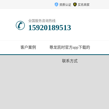
资质认证
实名商家
全国服务咨询热线:
15920189513
客户案例
尊龙凯时官方app下载的
联系方式