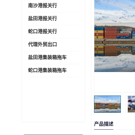
南沙港报关行
盐田港报关行
蛇口港报关行
代理外贸出口
盐田港集装箱拖车
蛇口港集装箱拖车
产品描述