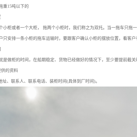
拖重15吨以下的
置
个小柜或者一个大柜， 拖两个小柜时，我们称之为双托。当一拖车只拖一
户只安排一条小柜的拖车运输时，要跟客户确认小柜的摆放位置，看客户
间
就是做柜的时间，在船期稳定、货物已经做好的情况下，至少要提前截关
提供的资料
柜地址、联系人、联系电话、装柜时间(具体到厂时间)。