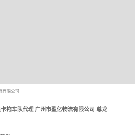
流有限公司
卡拖车队代理 广州市盈亿物流有限公司-尊龙