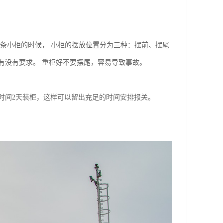
条小柜的时候， 小柜的摆放位置分为三种：摆前、摆尾
有没有要求。 重柜好不要摆尾，容易导致事故。
时间2天装柜，这样可以留出充足的时间安排报关。