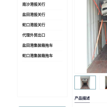
南沙港报关行
盐田港报关行
蛇口港报关行
代理外贸出口
盐田港集装箱拖车
蛇口港集装箱拖车
产品描述