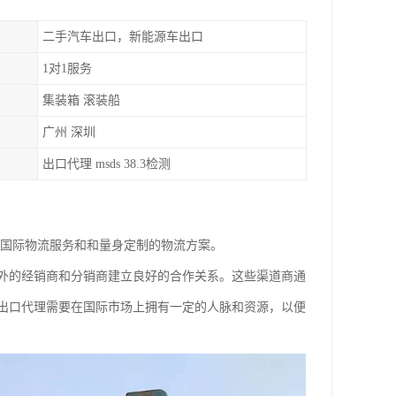
二手汽车出口，新能源车出口
1对1服务
集装箱 滚装船
广州 深圳
出口代理 msds 38.3检测
的国际物流服务和和量身定制的物流方案。
外的经销商和分销商建立良好的合作关系。这些渠道商通
出口代理需要在国际市场上拥有一定的人脉和资源，以便