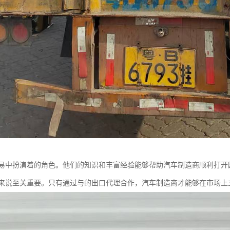
易中扮演着的角色。他们的知识和丰富经验能够帮助汽车制造商顺利打开
来说至关重要。只有通过与的出口代理合作，汽车制造商才能够在市场上