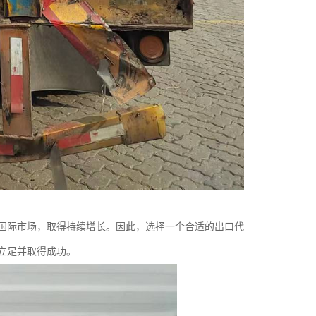
国际市场，取得持续增长。因此，选择一个合适的出口代
立足并取得成功。