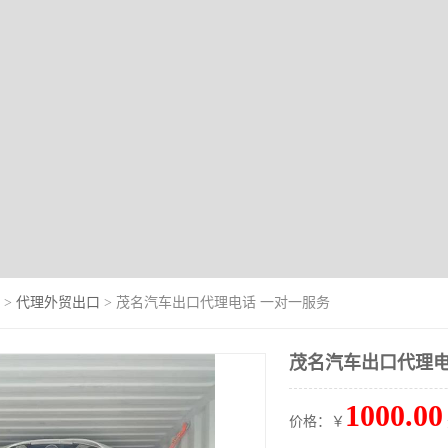
>
代理外贸出口
> 茂名汽车出口代理电话 一对一服务
茂名汽车出口代理电
1000.00
价格：￥