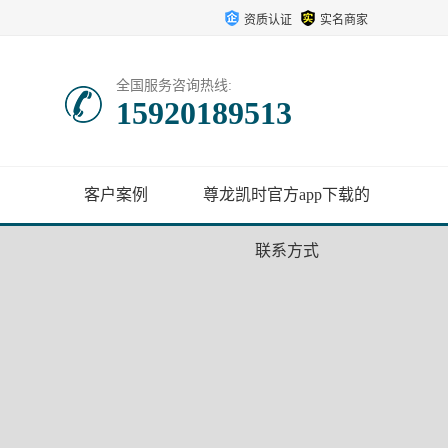
资质认证
实名商家
全国服务咨询热线:
15920189513
客户案例
尊龙凯时官方app下载的
联系方式