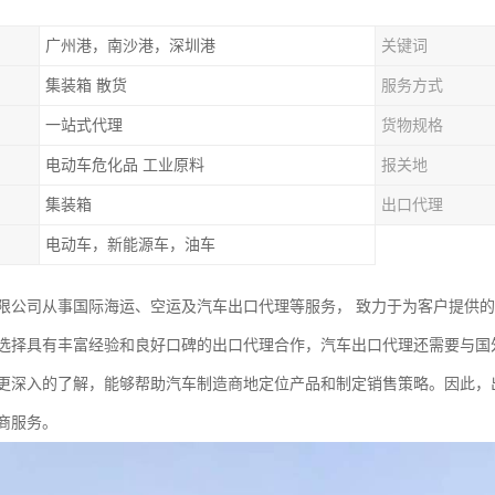
广州港，南沙港，深圳港
关键词
集装箱 散货
服务方式
一站式代理
货物规格
电动车危化品 工业原料
报关地
集装箱
出口代理
电动车，新能源车，油车
限公司从事国际海运、空运及汽车出口代理等服务， 致力于为客户提供
选择具有丰富经验和良好口碑的出口代理合作，汽车出口代理还需要与国
更深入的了解，能够帮助汽车制造商地定位产品和制定销售策略。因此，
商服务。