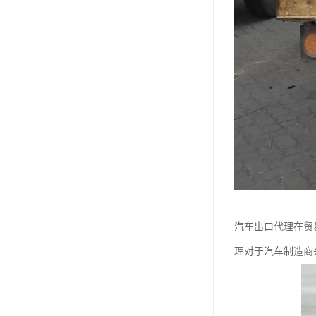
汽车出口代理在贸
理对于汽车制造商