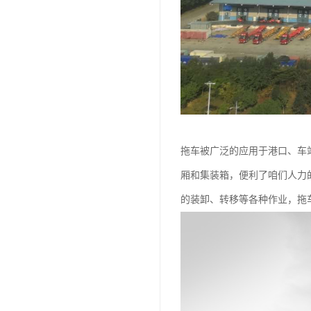
拖车被广泛的应用于港口、车
厢和集装箱，便利了咱们人力
的装卸、转移等各种作业，拖