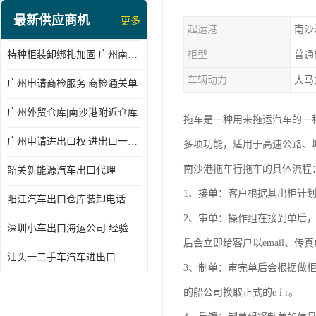
最新供应商机
更多
起运港
南沙
特种柜装卸绑扎加固|广州南沙仓库装卸
柜型
普通
车辆动力
大马
广州申请商检服务|商检通关单
广州外贸仓库|南沙港附近仓库
拖车是一种用来拖运汽车的一
广州申请进出口权|进出口一站式
多项功能，适用于高速公路、
南沙港拖车行拖车的具体流程
韶关新能源汽车出口代理
1、接单：客户根据其出柜计划，提前
阳江汽车出口仓库装卸电话 经验丰富
2、审单：操作组在接到单后，
深圳小车出口海运公司 经验丰富
后会立即给客户以email、
汕头一二手车汽车进出口
3、制单：审完单后会根据做
的船公司换取正式的e i r。