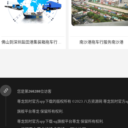
佛山到深圳盐田港集装箱拖车行单价|深耕港口服务
南沙港拖车行服务南沙港
您是第
260280
位访客
尊龙凯时官方app下载的版权所有 ©2023 八方资源网
尊龙凯时官方ap
旗舰平台尊龙
保留所有权利.
尊龙凯时官方app下载-ag旗舰平台尊龙
保留所有权利.