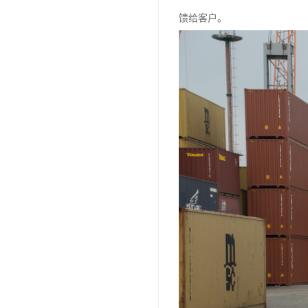
馈给客户。