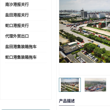
南沙港报关行
盐田港报关行
蛇口港报关行
代理外贸出口
盐田港集装箱拖车
蛇口港集装箱拖车
产品描述