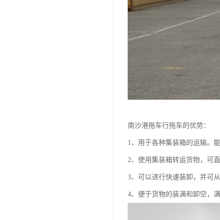
南沙港拖车行拖车的优势：
1、用于各种集装箱的运输。
2、使用集装箱转运货物，可
3、可以进行快速装卸，并可
4、便于货物的装满和卸空，