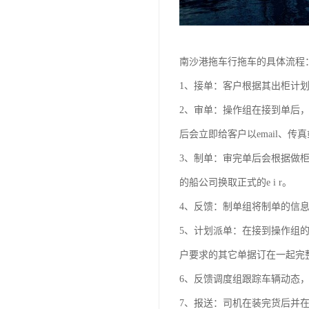
南沙港拖车行拖车的具体流程
1、接单：客户根据其出柜计划，提前
2、审单：操作组在接到单后，
后会立即给客户以email、
3、制单：审完单后会根据做
的船公司换取正式的e i r。
4、反馈：制单组将制单的信
5、计划派单：在接到操作组的
户要求的其它单据订在一起完
6、反馈调度组跟踪车辆动态
7、报送：司机在装完货后并