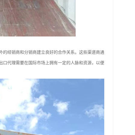
外的经销商和分销商建立良好的合作关系。这些渠道商通
出口代理需要在国际市场上拥有一定的人脉和资源，以便