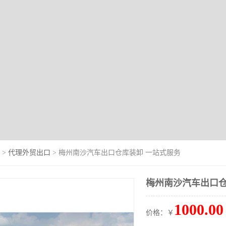
>
代理外贸出口
> 梅州南沙汽车出口仓库装卸 一站式服务
梅州南沙汽车出口仓
1000.00
价格：￥