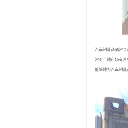
汽车制造商通常会
常对当地市场有着
能够地为汽车制造