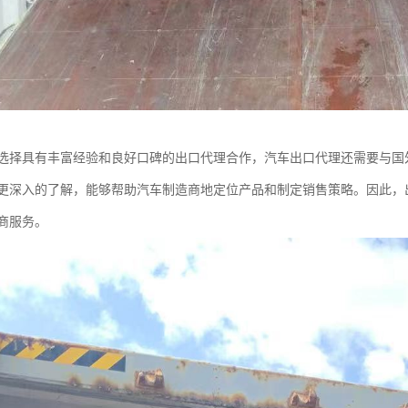
选择具有丰富经验和良好口碑的出口代理合作，汽车出口代理还需要与国
更深入的了解，能够帮助汽车制造商地定位产品和制定销售策略。因此，
商服务。