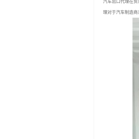
汽车出口代理在贸
理对于汽车制造商