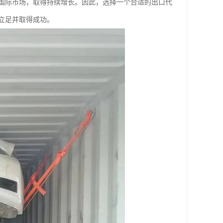
国际市场，取得持续增长。因此，选择一个合适的出口代
立足并取得成功。