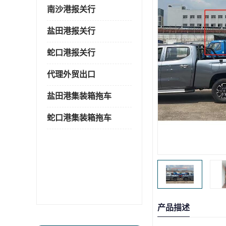
南沙港报关行
盐田港报关行
蛇口港报关行
代理外贸出口
盐田港集装箱拖车
蛇口港集装箱拖车
产品描述