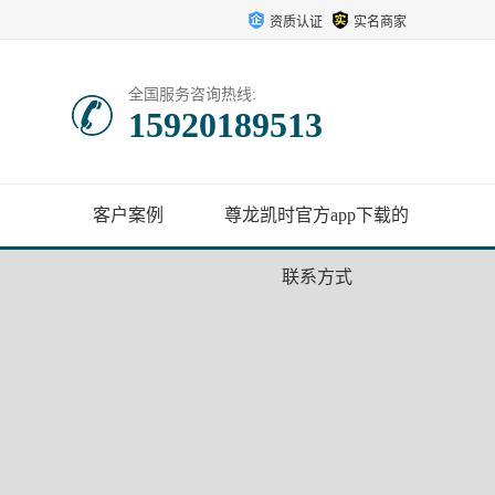
资质认证
实名商家
全国服务咨询热线:
15920189513
客户案例
尊龙凯时官方app下载的
联系方式