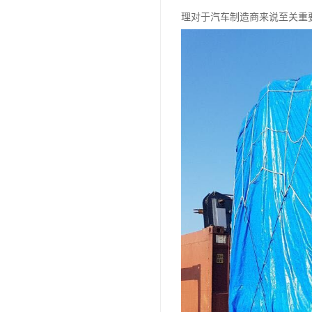
理对于汽车制造商来说至关重