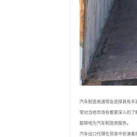
汽车制造商通常会选择具有丰
常对当地市场有着更深入的了
能够地为汽车制造商服务。
汽车出口代理在贸易中扮演着