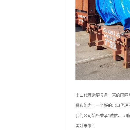
出口代理需要具备丰富的国际
誉和能力。一个好的出口代理
我们公司始终秉承“诚信、互
美好未来 ！