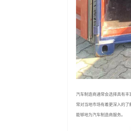
汽车制造商通常会选择具有丰
常对当地市场有着更深入的了
能够地为汽车制造商服务。