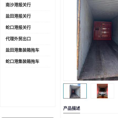
南沙港报关行
盐田港报关行
蛇口港报关行
代理外贸出口
盐田港集装箱拖车
蛇口港集装箱拖车
产品描述