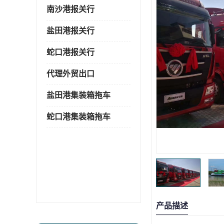
南沙港报关行
盐田港报关行
蛇口港报关行
代理外贸出口
盐田港集装箱拖车
蛇口港集装箱拖车
产品描述