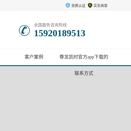
资质认证
实名商家
全国服务咨询热线:
15920189513
客户案例
尊龙凯时官方app下载的
联系方式