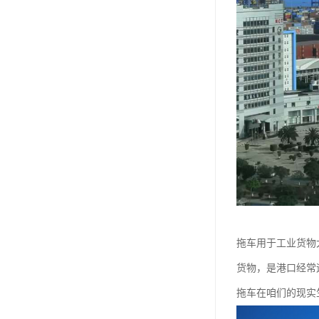
拖车用于工业货物
货物，是港口经常
拖车在咱们的现实