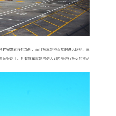
各种需求转移的场所，而且拖车能够直接的进入脏舱、车
的搬运好帮手。拥有拖车就能够进入到内部进行托盘的货品
。