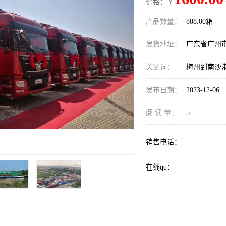
价格：￥
产品数量：
888.00箱
发货地址：
广东省广州
关键词：
梅州到南沙
发布日期：
2023-12-06
阅 读 量：
5
销售电话：
在线qq：