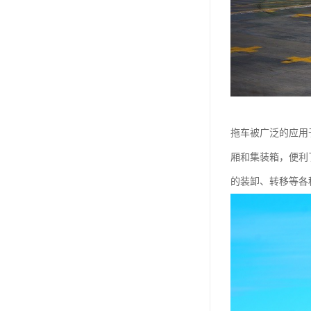
拖车被广泛的应用
厢和集装箱，便利
的装卸、转移等各