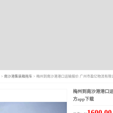
>
南沙港集装箱拖车
> 梅州到南沙港港口运输报价 广州市盈亿物流有限
梅州到南沙港港口运
方app下载
1600.00