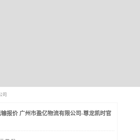
公司
输报价 广州市盈亿物流有限公司-尊龙凯时官