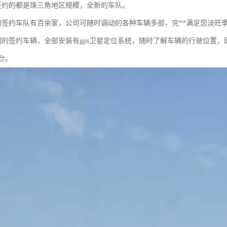
签约的都是珠三角地区规模，全新的车队。
的签约车队有百余家，公司可随时调动的各种车辆多部，完**满足您淡旺
们的签约车辆，全部安装有gps卫星定位系统，随时了解车辆的行驶位置
仓。