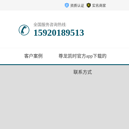
资质认证
实名商家
全国服务咨询热线:
15920189513
客户案例
尊龙凯时官方app下载的
联系方式