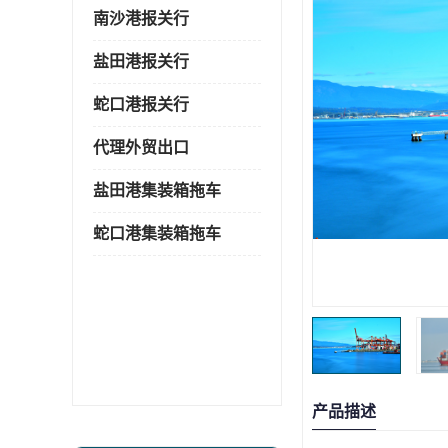
南沙港报关行
盐田港报关行
蛇口港报关行
代理外贸出口
盐田港集装箱拖车
蛇口港集装箱拖车
产品描述