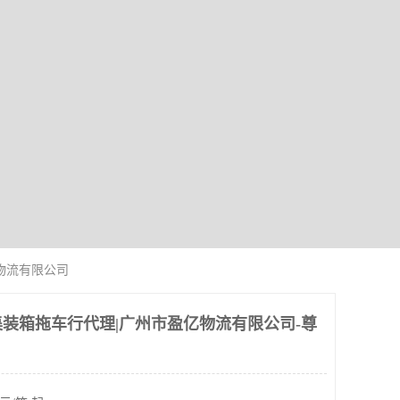
物流有限公司
装箱拖车行代理|广州市盈亿物流有限公司-尊