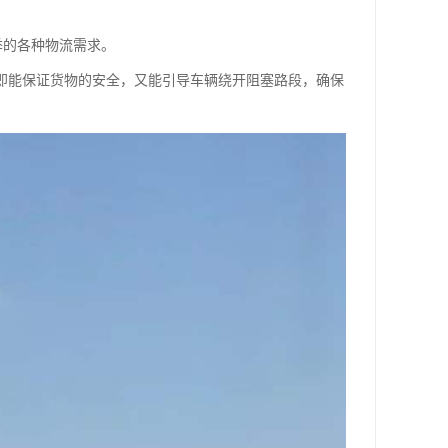
季的各种物流需求。
，即能保证货物的安全，又能引导车辆绕开阻塞路段，确保