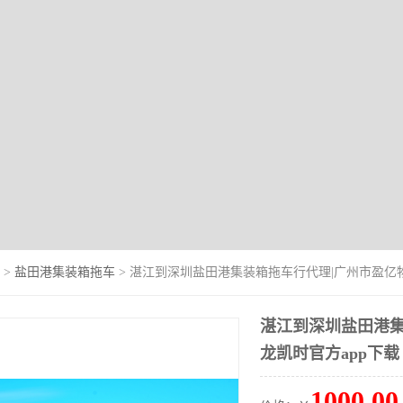
>
盐田港集装箱拖车
> 湛江到深圳盐田港集装箱拖车行代理|广州市盈亿
湛江到深圳盐田港集
龙凯时官方app下载
1000.00