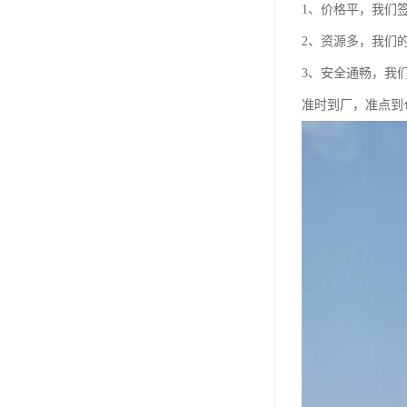
1、价格平，我们
2、资源多，我们
3、安全通畅，我
准时到厂，准点到