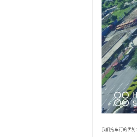
我们拖车行的优势