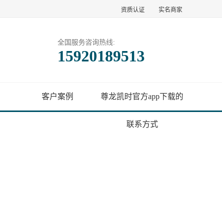
资质认证
实名商家
全国服务咨询热线:
15920189513
客户案例
尊龙凯时官方app下载的
联系方式