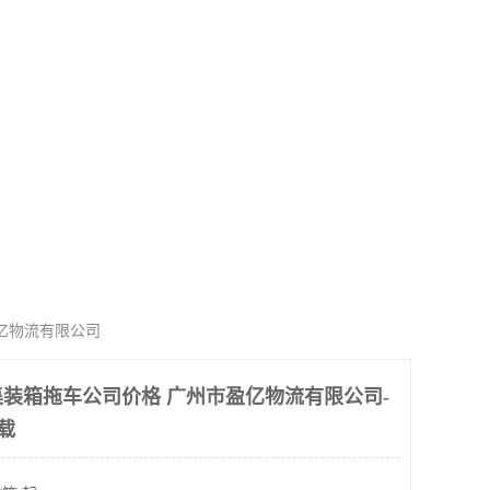
亿物流有限公司
装箱拖车公司价格 广州市盈亿物流有限公司-
载