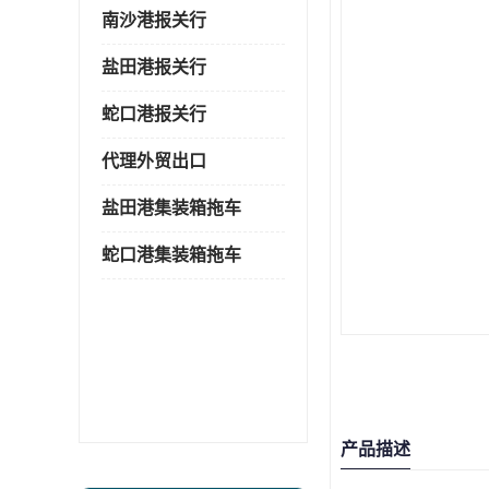
南沙港报关行
盐田港报关行
蛇口港报关行
代理外贸出口
盐田港集装箱拖车
蛇口港集装箱拖车
产品描述