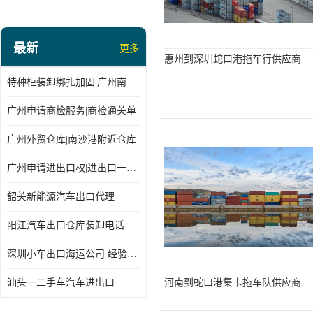
最新
更多
惠州到深圳蛇口港拖车行供应商
特种柜装卸绑扎加固|广州南沙仓库装卸
广州申请商检服务|商检通关单
广州外贸仓库|南沙港附近仓库
广州申请进出口权|进出口一站式
韶关新能源汽车出口代理
阳江汽车出口仓库装卸电话 经验丰富
深圳小车出口海运公司 经验丰富
汕头一二手车汽车进出口
河南到蛇口港集卡拖车队供应商