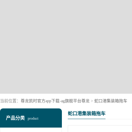
当前位置：
尊龙凯时官方app下载-ag旗舰平台尊龙
>
蛇口港集装箱拖车
蛇口港集装箱拖车
产品分类
product