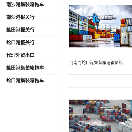
南沙港集装箱拖车
南沙港报关行
盐田港报关行
蛇口港报关行
代理外贸出口
河南到蛇口港集装箱运输价格
盐田港集装箱拖车
蛇口港集装箱拖车