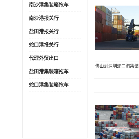
南沙港集装箱拖车
南沙港报关行
盐田港报关行
蛇口港报关行
代理外贸出口
佛山到深圳蛇口港集装
盐田港集装箱拖车
蛇口港集装箱拖车