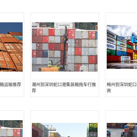
箱运输推荐
潮州到深圳蛇口港集装箱拖车行推
梅州到深圳蛇口
荐
商