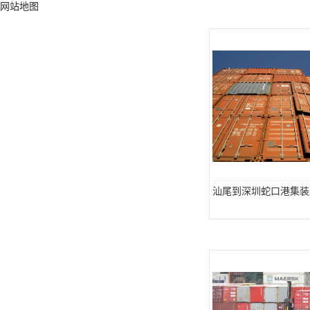
网站地图
汕尾到深圳蛇口港集装