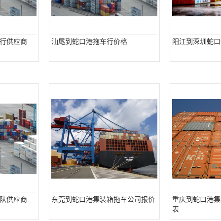
行供应商
汕尾到蛇口港拖车行价格
阳江到深圳蛇口
队供应商
东莞到蛇口港集装箱拖车公司报价
重庆到蛇口港集
表