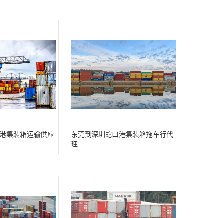
港集装箱运输供应
东莞到深圳蛇口港集装箱拖车行代
理