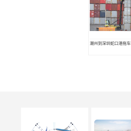
潮州到深圳蛇口港拖车