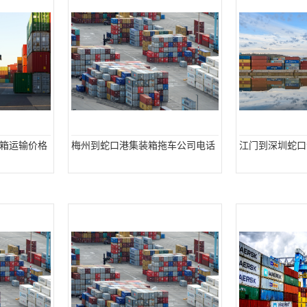
箱运输价格
梅州到蛇口港集装箱拖车公司电话
江门到深圳蛇口