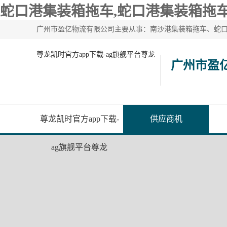
蛇口港集装箱拖车,蛇口港集装箱拖车
尊龙凯时官方app下载-ag旗舰平台尊龙
广州市盈
尊龙凯时官方app下载-
供应商机
ag旗舰平台尊龙