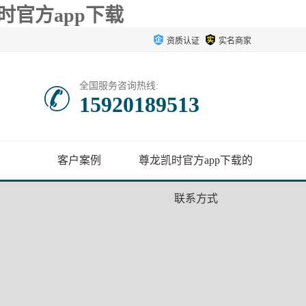
时官方app下载
资质认证
实名商家
全国服务咨询热线:
15920189513
客户案例
尊龙凯时官方app下载的
联系方式