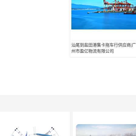
汕尾到盐田港集卡拖车行供应商|广
州市盈亿物流有限公司