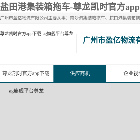
盐田港集装箱拖车-尊龙凯时官方ap
尊龙凯时官方app下载-ag旗舰平台尊龙
广州市盈亿物流
尊龙凯时官方app下载-
供应商机
企业视
ag旗舰平台尊龙