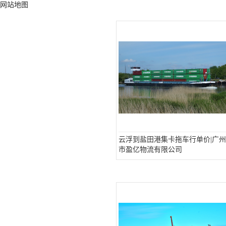
网站地图
云浮到盐田港集卡拖车行单价|广州
市盈亿物流有限公司