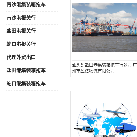
南沙港集装箱拖车
南沙港报关行
盐田港报关行
蛇口港报关行
代理外贸出口
汕头到盐田港集装箱拖车行公司|广
盐田港集装箱拖车
州市盈亿物流有限公司
蛇口港集装箱拖车