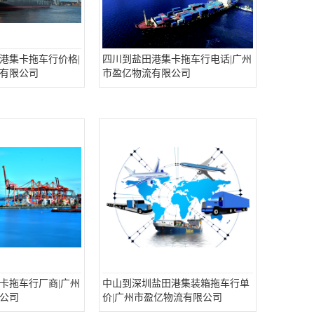
港集卡拖车行价格|
四川到盐田港集卡拖车行电话|广州
有限公司
市盈亿物流有限公司
卡拖车行厂商|广州
中山到深圳盐田港集装箱拖车行单
公司
价|广州市盈亿物流有限公司