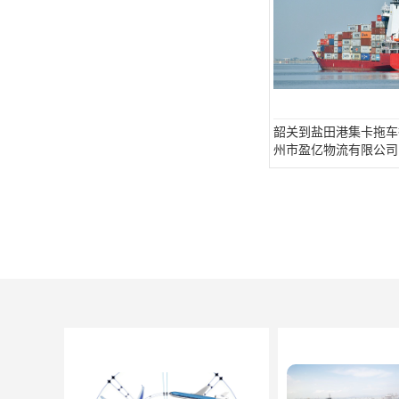
韶关到盐田港集卡拖车
州市盈亿物流有限公司