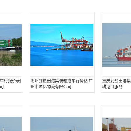
车行报价表|
潮州到盐田港集装箱拖车行价格|广
重庆到盐田港集
司
州市盈亿物流有限公司
耕港口服务