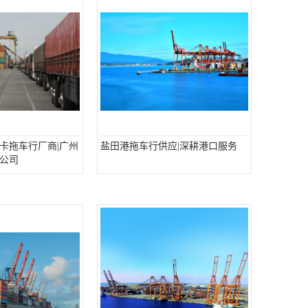
卡拖车行厂商|广州
盐田港拖车行供应|深耕港口服务
公司