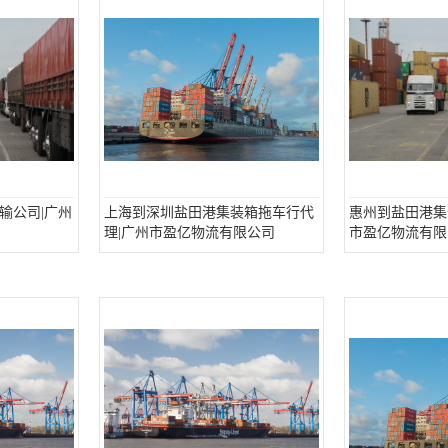
输公司|广州
上海到深圳盐田港集装箱拖车行代
惠州到盐田港集
理|广州市盈亿物流有限公司
市盈亿物流有限