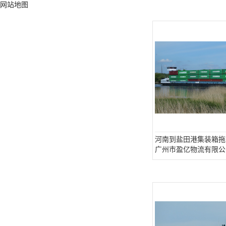
网站地图
河南到盐田港集装箱拖
广州市盈亿物流有限公