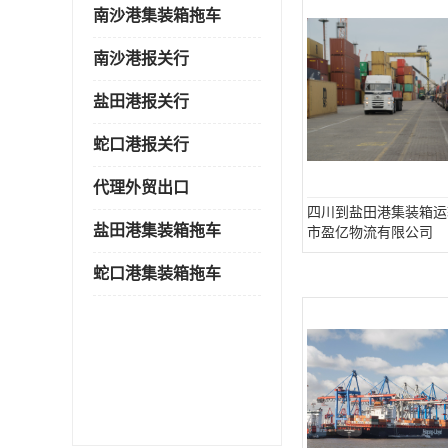
南沙港集装箱拖车
南沙港报关行
盐田港报关行
蛇口港报关行
代理外贸出口
四川到盐田港集装箱运
盐田港集装箱拖车
市盈亿物流有限公司
蛇口港集装箱拖车