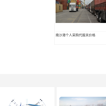
南沙港个人采购代报关价格