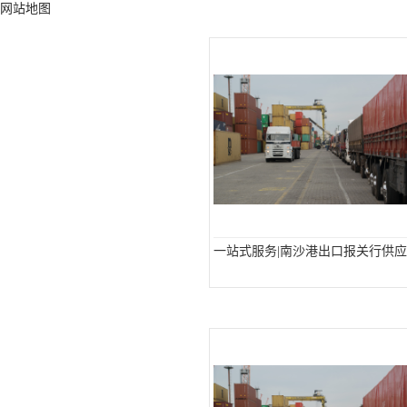
网站地图
一站式服务|南沙港出口报关行供应