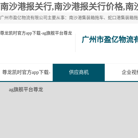
南沙港报关行,南沙港报关行价格,南
尊龙凯时官方app下载-ag旗舰平台尊龙
广州市盈亿物流
尊龙凯时官方app下载-
供应商机
企业视
ag旗舰平台尊龙