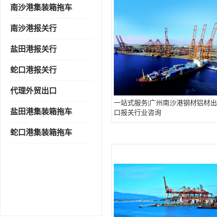
南沙港集装箱拖车
南沙港报关行
盐田港报关行
蛇口港报关行
代理外贸出口
一站式服务|广州南沙港钢材铝材出
盐田港集装箱拖车
口报关行业咨询
蛇口港集装箱拖车