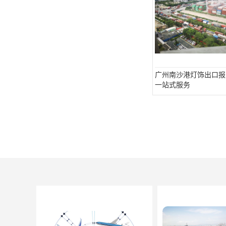
广州南沙港灯饰出口报
一站式服务