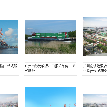
格|一站式服
广州南沙港食品出口报关单价|一站
广州南沙港酒店
式服务
咨询|一站式服