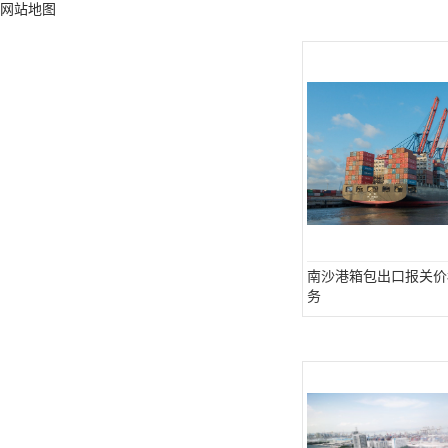
网站地图
南沙港箱包出口报关价
务