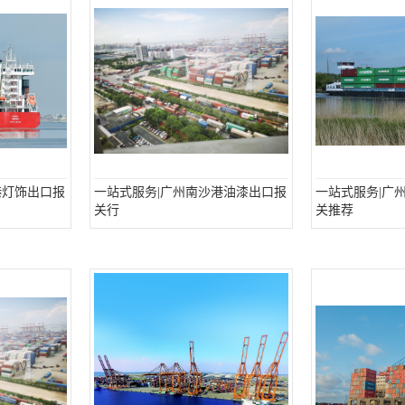
港灯饰出口报
一站式服务|广州南沙港油漆出口报
一站式服务|广
关行
关推荐