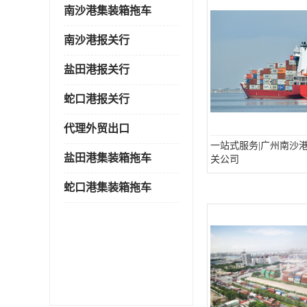
南沙港集装箱拖车
南沙港报关行
盐田港报关行
蛇口港报关行
代理外贸出口
一站式服务|广州南沙
盐田港集装箱拖车
关公司
蛇口港集装箱拖车