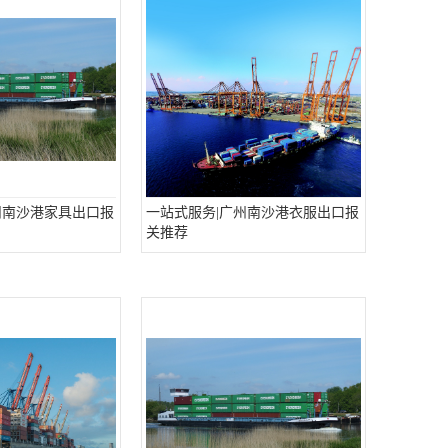
州南沙港家具出口报
一站式服务|广州南沙港衣服出口报
关推荐