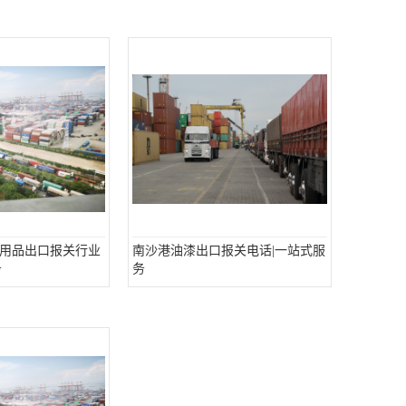
用品出口报关行业
南沙港油漆出口报关电话|一站式服
务
务