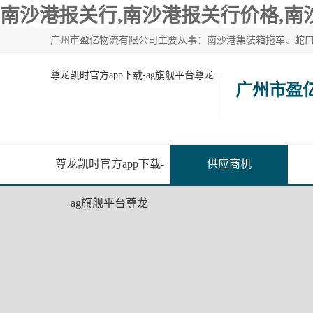
南沙港报关行,南沙港报关行价格,南
尊龙凯时官方app下载-ag旗舰平台尊龙
广州市盈
尊龙凯时官方app下载-
供应商机
ag旗舰平台尊龙