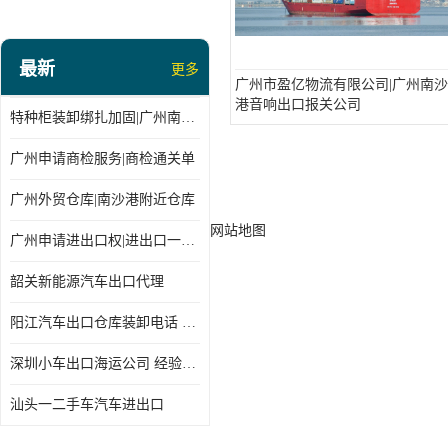
最新
更多
广州市盈亿物流有限公司|广州南沙
港音响出口报关公司
特种柜装卸绑扎加固|广州南沙仓库装卸
广州申请商检服务|商检通关单
广州外贸仓库|南沙港附近仓库
网站地图
广州申请进出口权|进出口一站式
韶关新能源汽车出口代理
阳江汽车出口仓库装卸电话 经验丰富
深圳小车出口海运公司 经验丰富
汕头一二手车汽车进出口