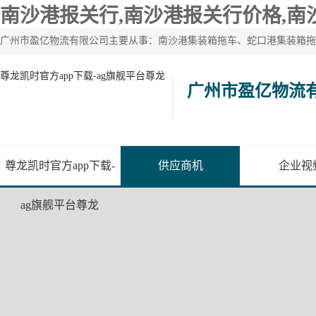
南沙港报关行,南沙港报关行价格,南
尊龙凯时官方app下载-ag旗舰平台尊龙
广州市盈亿物流
尊龙凯时官方app下载-
供应商机
企业视
ag旗舰平台尊龙